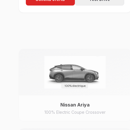
Nissan
Ariya
100% Electric Coupe Crossover