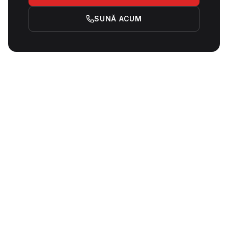
SUNĂ ACUM