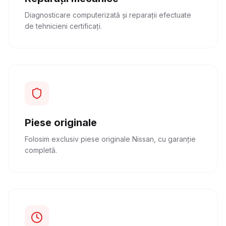
Diagnosticare computerizată și reparații efectuate
de tehnicieni certificați.
Piese originale
Folosim exclusiv piese originale Nissan, cu garanție
completă.