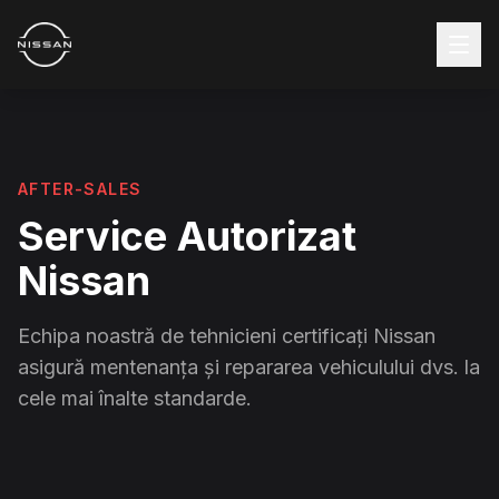
AFTER-SALES
Service Autorizat
Nissan
Echipa noastră de tehnicieni certificați Nissan
asigură mentenanța și repararea vehiculului dvs. la
cele mai înalte standarde.