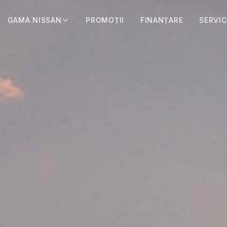
GAMA NISSAN
PROMOȚII
FINANȚARE
SERVIC