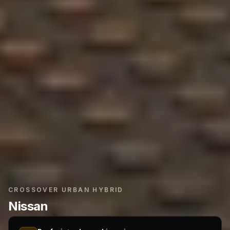
CROSSOVER URBAN HYBRID
Nissan
Juke